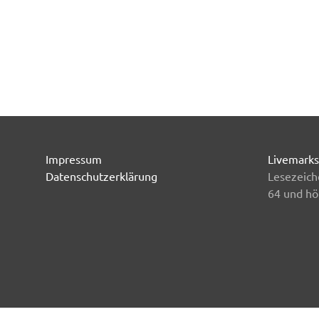
Impressum
Livemarks
Datenschutzerklärung
Lesezeich
64 und hö