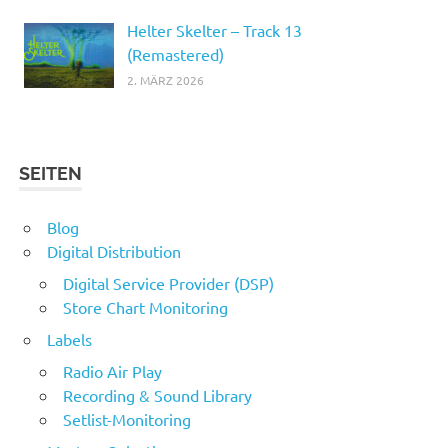
Helter Skelter – Track 13
(Remastered)
2. MÄRZ 2026
SEITEN
Blog
Digital Distribution
Digital Service Provider (DSP)
Store Chart Monitoring
Labels
Radio Air Play
Recording & Sound Library
Setlist-Monitoring