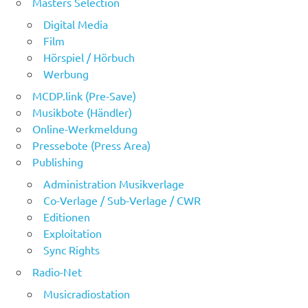
Masters Selection
Digital Media
Film
Hörspiel / Hörbuch
Werbung
MCDP.link (Pre-Save)
Musikbote (Händler)
Online-Werkmeldung
Pressebote (Press Area)
Publishing
Administration Musikverlage
Co-Verlage / Sub-Verlage / CWR
Editionen
Exploitation
Sync Rights
Radio-Net
Musicradiostation