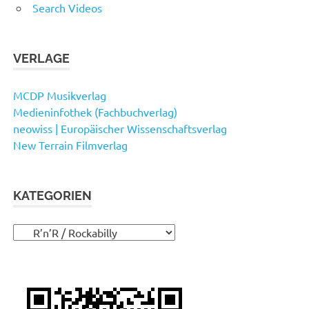
Search Videos
VERLAGE
MCDP Musikverlag
Medieninfothek (Fachbuchverlag)
neowiss | Europäischer Wissenschaftsverlag
New Terrain Filmverlag
KATEGORIEN
Kategorien