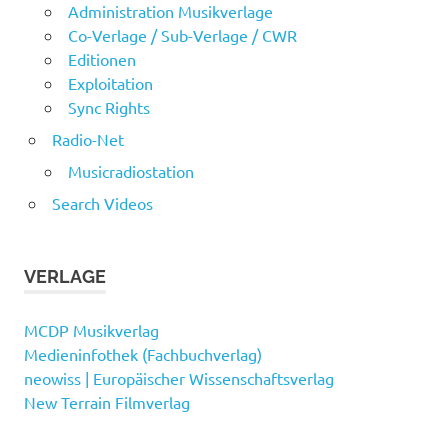
Administration Musikverlage
Co-Verlage / Sub-Verlage / CWR
Editionen
Exploitation
Sync Rights
Radio-Net
Musicradiostation
Search Videos
VERLAGE
MCDP Musikverlag
Medieninfothek (Fachbuchverlag)
neowiss | Europäischer Wissenschaftsverlag
New Terrain Filmverlag