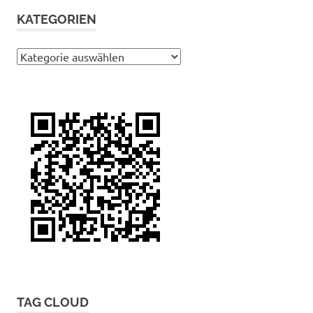
KATEGORIEN
Kategorien
TAG CLOUD