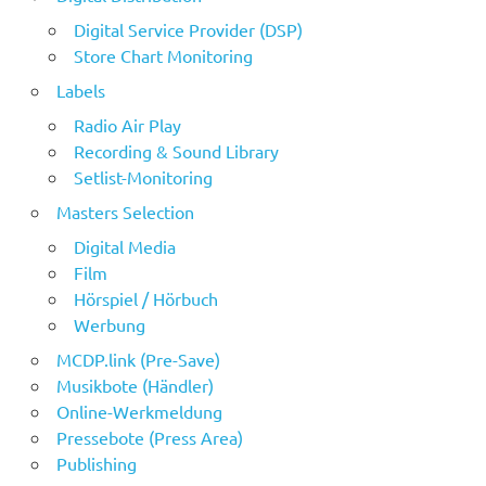
Digital Service Provider (DSP)
Store Chart Monitoring
Labels
Radio Air Play
Recording & Sound Library
Setlist-Monitoring
Masters Selection
Digital Media
Film
Hörspiel / Hörbuch
Werbung
MCDP.link (Pre-Save)
Musikbote (Händler)
Online-Werkmeldung
Pressebote (Press Area)
Publishing