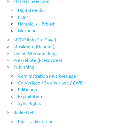
Masters Selection
Digital Media
Film
Hörspiel / Hörbuch
Werbung
MCDP.link (Pre-Save)
Musikbote (Händler)
Online-Werkmeldung
Pressebote (Press Area)
Publishing
Administration Musikverlage
Co-Verlage / Sub-Verlage / CWR
Editionen
Exploitation
Sync Rights
Radio-Net
Musicradiostation