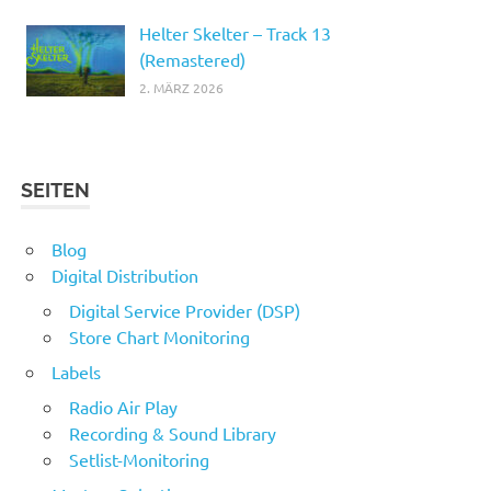
Helter Skelter – Track 13
(Remastered)
2. MÄRZ 2026
SEITEN
Blog
Digital Distribution
Digital Service Provider (DSP)
Store Chart Monitoring
Labels
Radio Air Play
Recording & Sound Library
Setlist-Monitoring