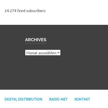
24.274 feed subscribers
ARCHIVES
e
Archives
DIGITAL DISTRIBUTION
RADIO-NET
KONTAKT