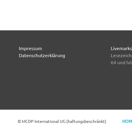
Impressum
Livemarks
Datenschutzerklärung
Lesezeich
64 und hö
© MCDP International UG (haftungsbeschränkt)
HOM