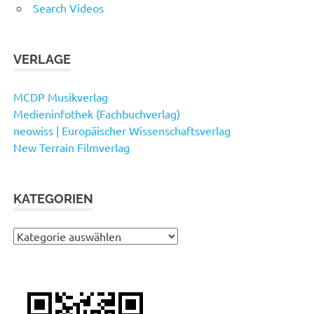
Search Videos
VERLAGE
MCDP Musikverlag
Medieninfothek (Fachbuchverlag)
neowiss | Europäischer Wissenschaftsverlag
New Terrain Filmverlag
KATEGORIEN
Kategorien