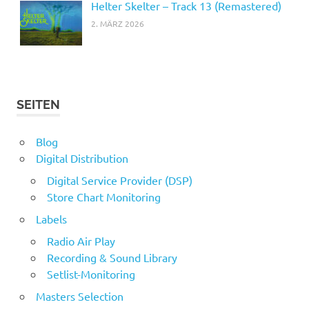
Helter Skelter – Track 13 (Remastered)
2. MÄRZ 2026
SEITEN
Blog
Digital Distribution
Digital Service Provider (DSP)
Store Chart Monitoring
Labels
Radio Air Play
Recording & Sound Library
Setlist-Monitoring
Masters Selection