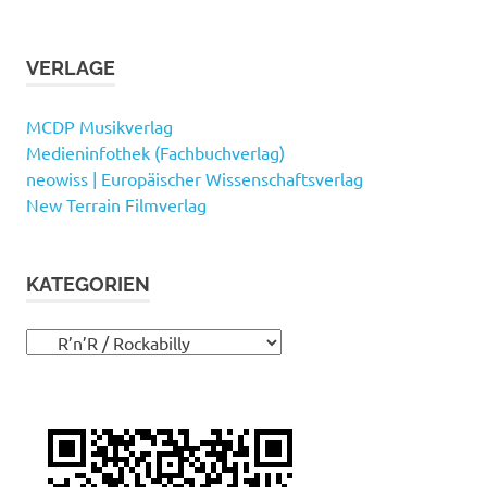
VERLAGE
MCDP Musikverlag
Medieninfothek (Fachbuchverlag)
neowiss | Europäischer Wissenschaftsverlag
New Terrain Filmverlag
KATEGORIEN
Kategorien