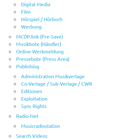
Digital Media
Film
Hörspiel / Hörbuch
Werbung
MCDP.link (Pre-Save)
Musikbote (Händler)
Online-Werkmeldung
Pressebote (Press Area)
Publishing
Administration Musikverlage
Co-Verlage / Sub-Verlage / CWR
Editionen
Exploitation
Sync Rights
Radio-Net
Musicradiostation
Search Videos