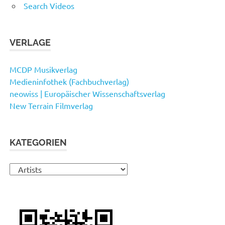
Search Videos
VERLAGE
MCDP Musikverlag
Medieninfothek (Fachbuchverlag)
neowiss | Europäischer Wissenschaftsverlag
New Terrain Filmverlag
KATEGORIEN
Kategorien