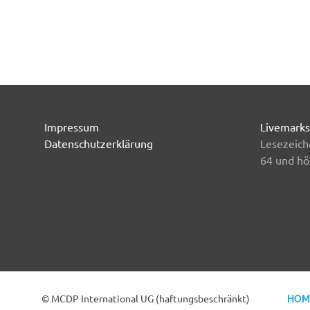
Impressum
Livemarks
Datenschutzerklärung
Lesezeich
64 und hö
© MCDP International UG (haftungsbeschränkt)
HOM