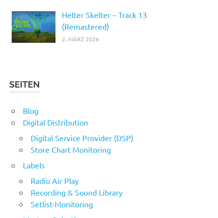
Helter Skelter – Track 13
(Remastered)
2. MÄRZ 2026
SEITEN
Blog
Digital Distribution
Digital Service Provider (DSP)
Store Chart Monitoring
Labels
Radio Air Play
Recording & Sound Library
Setlist-Monitoring