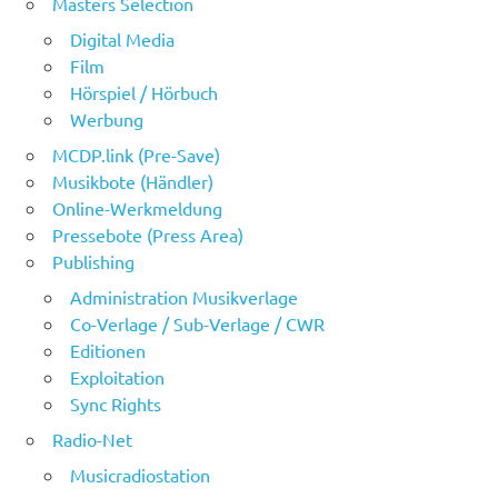
Masters Selection
Digital Media
Film
Hörspiel / Hörbuch
Werbung
MCDP.link (Pre-Save)
Musikbote (Händler)
Online-Werkmeldung
Pressebote (Press Area)
Publishing
Administration Musikverlage
Co-Verlage / Sub-Verlage / CWR
Editionen
Exploitation
Sync Rights
Radio-Net
Musicradiostation