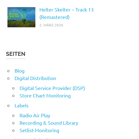
Helter Skelter – Track 13
(Remastered)
2. MÄRZ 2026
SEITEN
Blog
Digital Distribution
Digital Service Provider (DSP)
Store Chart Monitoring
Labels
Radio Air Play
Recording & Sound Library
Setlist-Monitoring