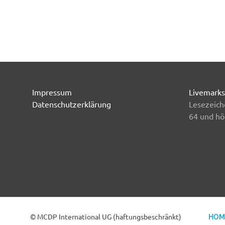
Impressum
Livemarks
Datenschutzerklärung
Lesezeich
64 und hö
© MCDP International UG (haftungsbeschränkt)
HOM