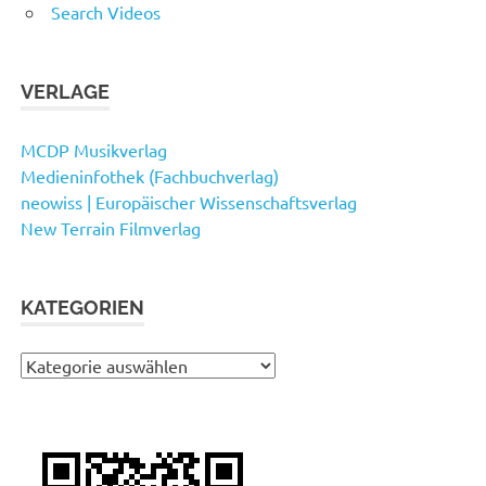
Search Videos
VERLAGE
MCDP Musikverlag
Medieninfothek (Fachbuchverlag)
neowiss | Europäischer Wissenschaftsverlag
New Terrain Filmverlag
KATEGORIEN
Kategorien