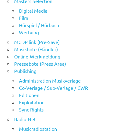
Masters Selection
Digital Media
Film
Hörspiel / Hörbuch
Werbung
MCDP.link (Pre-Save)
Musikbote (Händler)
Online-Werkmeldung
Pressebote (Press Area)
Publishing
Administration Musikverlage
Co-Verlage / Sub-Verlage / CWR
Editionen
Exploitation
Sync Rights
Radio-Net
Musicradiostation