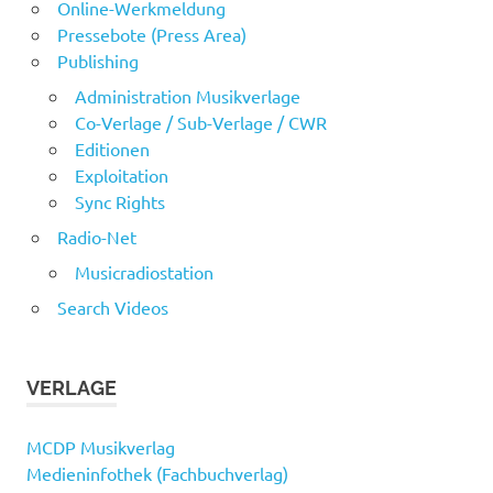
Online-Werkmeldung
Pressebote (Press Area)
Publishing
Administration Musikverlage
Co-Verlage / Sub-Verlage / CWR
Editionen
Exploitation
Sync Rights
Radio-Net
Musicradiostation
Search Videos
VERLAGE
MCDP Musikverlag
Medieninfothek (Fachbuchverlag)