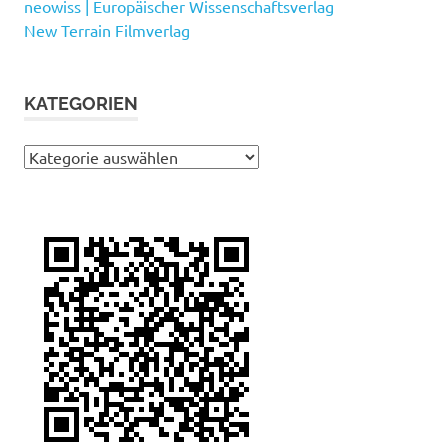
neowiss | Europäischer Wissenschaftsverlag
New Terrain Filmverlag
KATEGORIEN
Kategorien