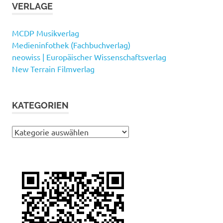
VERLAGE
MCDP Musikverlag
Medieninfothek (Fachbuchverlag)
neowiss | Europäischer Wissenschaftsverlag
New Terrain Filmverlag
KATEGORIEN
Kategorien