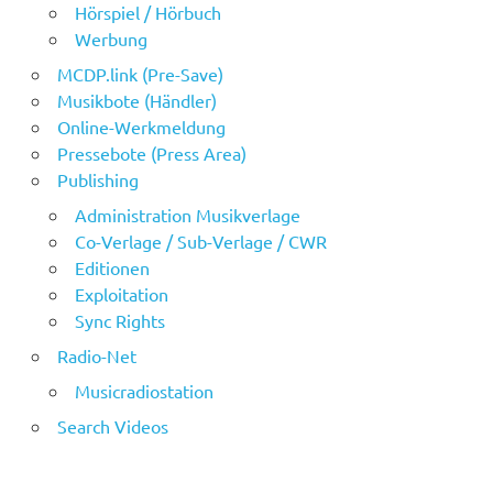
Hörspiel / Hörbuch
Werbung
MCDP.link (Pre-Save)
Musikbote (Händler)
Online-Werkmeldung
Pressebote (Press Area)
Publishing
Administration Musikverlage
Co-Verlage / Sub-Verlage / CWR
Editionen
Exploitation
Sync Rights
Radio-Net
Musicradiostation
Search Videos