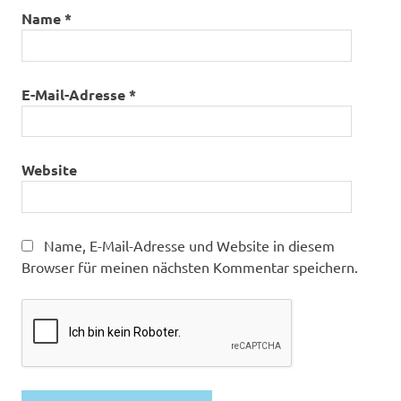
Name
*
E-Mail-Adresse
*
Website
Name, E-Mail-Adresse und Website in diesem
Browser für meinen nächsten Kommentar speichern.