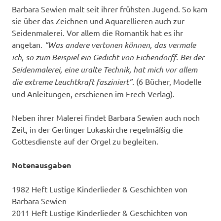
Barbara Sewien malt seit ihrer frühsten Jugend. So kam
sie über das Zeichnen und Aquarellieren auch zur
Seidenmalerei. Vor allem die Romantik hat es ihr
angetan.
“Was andere vertonen können, das vermale
ich, so zum Beispiel ein Gedicht von Eichendorff. Bei der
Seidenmalerei, eine uralte Technik, hat mich vor allem
die extreme Leuchtkraft fasziniert”.
(6 Bücher, Modelle
und Anleitungen, erschienen im Frech Verlag).
Neben ihrer Malerei findet Barbara Sewien auch noch
Zeit, in der Gerlinger Lukaskirche regelmäßig die
Gottesdienste auf der Orgel zu begleiten.
Notenausgaben
1982 Heft Lustige Kinderlieder & Geschichten von
Barbara Sewien
2011 Heft Lustige Kinderlieder & Geschichten von