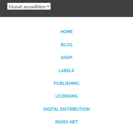
Archives
HOME
BLOG
SHOP
LABELS
PUBLISHING
LICENSING
DIGITAL DISTRIBUTION
RADIO-NET