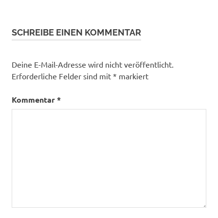
SCHREIBE EINEN KOMMENTAR
Deine E-Mail-Adresse wird nicht veröffentlicht.
Erforderliche Felder sind mit
*
markiert
Kommentar
*