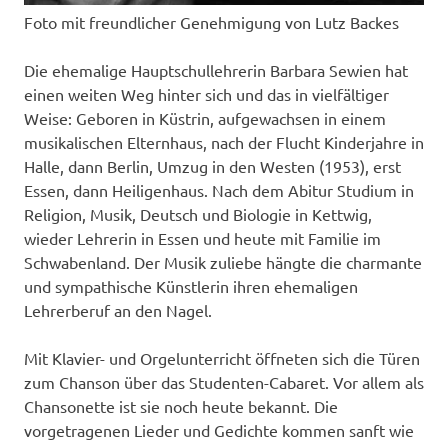
Foto mit freundlicher Genehmigung von Lutz Backes
Die ehemalige Hauptschullehrerin Barbara Sewien hat
einen weiten Weg hinter sich und das in vielfältiger
Weise: Geboren in Küstrin, aufgewachsen in einem
musikalischen Elternhaus, nach der Flucht Kinderjahre in
Halle, dann Berlin, Umzug in den Westen (1953), erst
Essen, dann Heiligenhaus. Nach dem Abitur Studium in
Religion, Musik, Deutsch und Biologie in Kettwig,
wieder Lehrerin in Essen und heute mit Familie im
Schwabenland. Der Musik zuliebe hängte die charmante
und sympathische Künstlerin ihren ehemaligen
Lehrerberuf an den Nagel.
Mit Klavier- und Orgelunterricht öffneten sich die Türen
zum Chanson über das Studenten-Cabaret. Vor allem als
Chansonette ist sie noch heute bekannt. Die
vorgetragenen Lieder und Gedichte kommen sanft wie