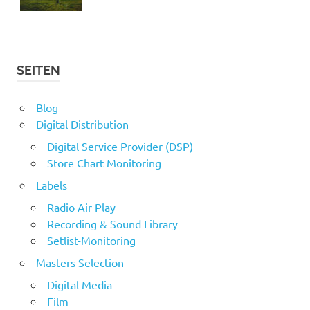
SEITEN
Blog
Digital Distribution
Digital Service Provider (DSP)
Store Chart Monitoring
Labels
Radio Air Play
Recording & Sound Library
Setlist-Monitoring
Masters Selection
Digital Media
Film