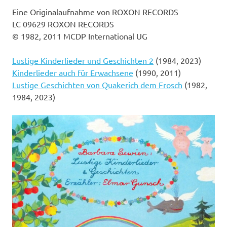
Eine Originalaufnahme von ROXON RECORDS
LC 09629 ROXON RECORDS
© 1982, 2011 MCDP International UG
Lustige Kinderlieder und Geschichten 2
(1984, 2023)
Kinderlieder auch für Erwachsene
(1990, 2011)
Lustige Geschichten von Quakerich dem Frosch
(1982,
1984, 2023)