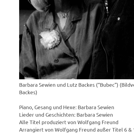
Barbara Sewien und Lutz Backes (“Bubec”) (Bildv
Backes)
Piano, Gesang und Hexe: Barbara Sewien
Lieder und Geschichten: Barbara Sewien
Alle Titel produziert von Wolfgang Freund
Arrangiert von Wolfgang Freund außer Titel 6 & 