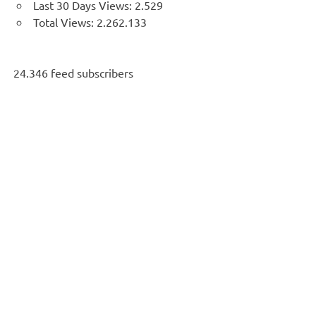
Last 30 Days Views:
2.529
Total Views:
2.262.133
24.346 feed subscribers