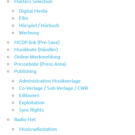
Masters Selection
Digital Media
Film
Hörspiel / Hörbuch
Werbung
MCDP.link (Pre-Save)
Musikbote (Händler)
Online-Werkmeldung
Pressebote (Press Area)
Publishing
Administration Musikverlage
Co-Verlage / Sub-Verlage / CWR
Editionen
Exploitation
Sync Rights
Radio-Net
Musicradiostation