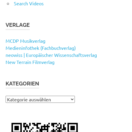
Search Videos
VERLAGE
MCDP Musikverlag
Medieninfothek (Fachbuchverlag)
neowiss | Europäischer Wissenschaftsverlag
New Terrain Filmverlag
KATEGORIEN
Kategorien