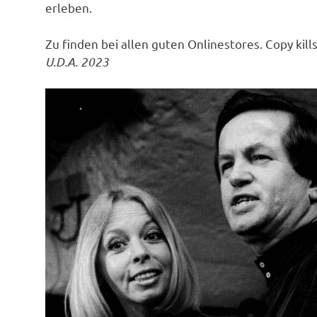
erleben.
Zu finden bei allen guten Onlinestores. Copy kill
U.D.A. 2023