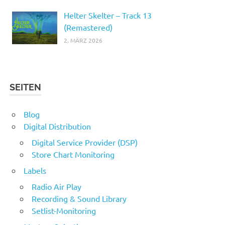
Helter Skelter – Track 13
(Remastered)
2. MÄRZ 2026
SEITEN
Blog
Digital Distribution
Digital Service Provider (DSP)
Store Chart Monitoring
Labels
Radio Air Play
Recording & Sound Library
Setlist-Monitoring