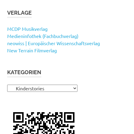
VERLAGE
MCDP Musikverlag
Medieninfothek (Fachbuchverlag)
neowiss | Europäischer Wissenschaftsverlag
New Terrain Filmverlag
KATEGORIEN
Kategorien