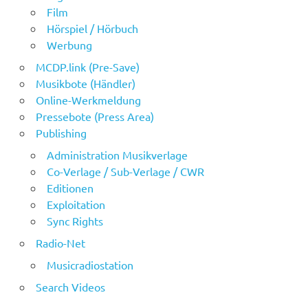
Film
Hörspiel / Hörbuch
Werbung
MCDP.link (Pre-Save)
Musikbote (Händler)
Online-Werkmeldung
Pressebote (Press Area)
Publishing
Administration Musikverlage
Co-Verlage / Sub-Verlage / CWR
Editionen
Exploitation
Sync Rights
Radio-Net
Musicradiostation
Search Videos