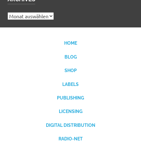
Archives
HOME
BLOG
SHOP
LABELS
PUBLISHING
LICENSING
DIGITAL DISTRIBUTION
RADIO-NET