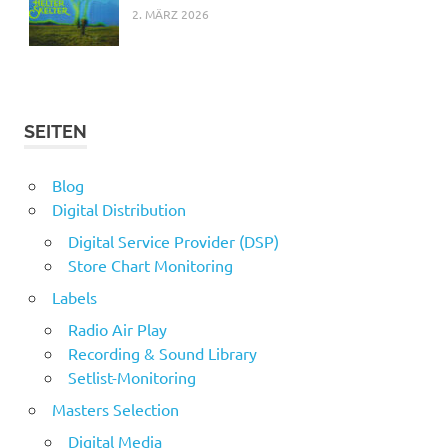
2. MÄRZ 2026
SEITEN
Blog
Digital Distribution
Digital Service Provider (DSP)
Store Chart Monitoring
Labels
Radio Air Play
Recording & Sound Library
Setlist-Monitoring
Masters Selection
Digital Media