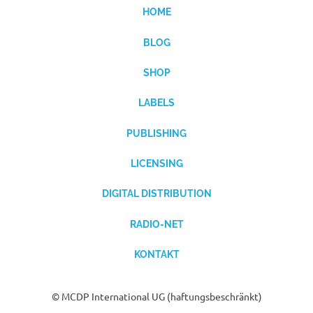
HOME
BLOG
SHOP
LABELS
PUBLISHING
LICENSING
DIGITAL DISTRIBUTION
RADIO-NET
KONTAKT
© MCDP International UG (haftungsbeschränkt)