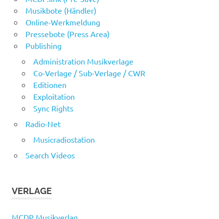
Musikbote (Händler)
Online-Werkmeldung
Pressebote (Press Area)
Publishing
Administration Musikverlage
Co-Verlage / Sub-Verlage / CWR
Editionen
Exploitation
Sync Rights
Radio-Net
Musicradiostation
Search Videos
VERLAGE
MCDP Musikverlag