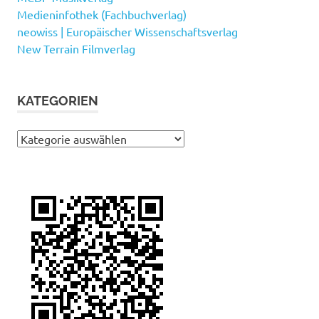
Medieninfothek (Fachbuchverlag)
neowiss | Europäischer Wissenschaftsverlag
New Terrain Filmverlag
KATEGORIEN
Kategorien