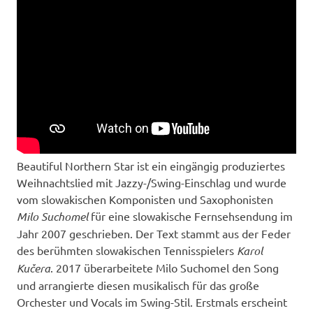
Beautiful Northern Star ist ein eingängig produziertes
Weihnachtslied mit Jazzy-/Swing-Einschlag und wurde
vom slowakischen Komponisten und Saxophonisten
Milo Suchomel
für eine slowakische Fernsehsendung im
Jahr 2007 geschrieben. Der Text stammt aus der Feder
des berühmten slowakischen Tennisspielers
Karol
Kučera
. 2017 überarbeitete Milo Suchomel den Song
und arrangierte diesen musikalisch für das große
Orchester und Vocals im Swing-Stil. Erstmals erscheint