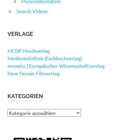
Musicradiostation
Search Videos
VERLAGE
MCDP Musikverlag
Medieninfothek (Fachbuchverlag)
neowiss | Europäischer Wissenschaftsverlag
New Terrain Filmverlag
KATEGORIEN
Kategorien