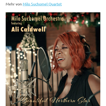
Mehr von
Milo Suchomel Quartet