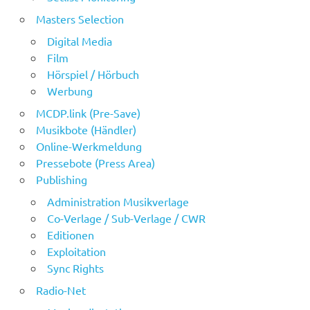
Masters Selection
Digital Media
Film
Hörspiel / Hörbuch
Werbung
MCDP.link (Pre-Save)
Musikbote (Händler)
Online-Werkmeldung
Pressebote (Press Area)
Publishing
Administration Musikverlage
Co-Verlage / Sub-Verlage / CWR
Editionen
Exploitation
Sync Rights
Radio-Net