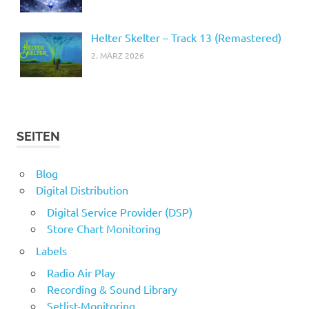
Helter Skelter – Track 13 (Remastered)
2. MÄRZ 2026
SEITEN
Blog
Digital Distribution
Digital Service Provider (DSP)
Store Chart Monitoring
Labels
Radio Air Play
Recording & Sound Library
Setlist-Monitoring