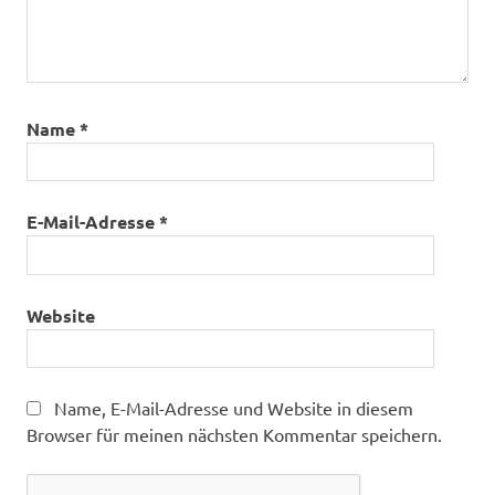
Name
*
E-Mail-Adresse
*
Website
Name, E-Mail-Adresse und Website in diesem
Browser für meinen nächsten Kommentar speichern.