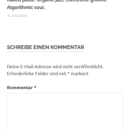
Algorithmic soul.
9. JULI 2026
SCHREIBE EINEN KOMMENTAR
Deine E-Mail-Adresse wird nicht veröffentlicht.
Erforderliche Felder sind mit
*
markiert
Kommentar
*