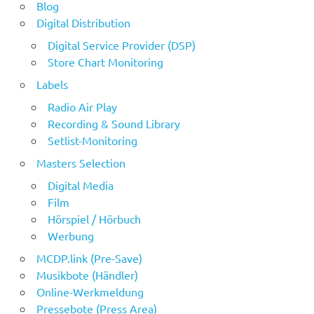
Blog
Digital Distribution
Digital Service Provider (DSP)
Store Chart Monitoring
Labels
Radio Air Play
Recording & Sound Library
Setlist-Monitoring
Masters Selection
Digital Media
Film
Hörspiel / Hörbuch
Werbung
MCDP.link (Pre-Save)
Musikbote (Händler)
Online-Werkmeldung
Pressebote (Press Area)