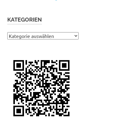
KATEGORIEN
Kategorien