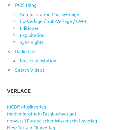
Publishing
Administration Musikverlage
Co-Verlage / Sub-Verlage / CWR
Editionen
Exploitation
Sync Rights
Radio-Net
Musicradiostation
Search Videos
VERLAGE
MCDP Musikverlag
Medieninfothek (Fachbuchverlag)
neowiss | Europäischer Wissenschaftsverlag
New Terrain Filmverlag