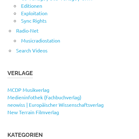
Editionen
Exploitation
Sync Rights
Radio-Net
Musicradiostation
Search Videos
VERLAGE
MCDP Musikverlag
Medieninfothek (Fachbuchverlag)
neowiss | Europäischer Wissenschaftsverlag
New Terrain Filmverlag
KATEGORIEN