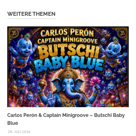
WEITERE THEMEN
Carlos Perón & Captain Minigroove – Butschi Baby
Blue
28. JULI 2026