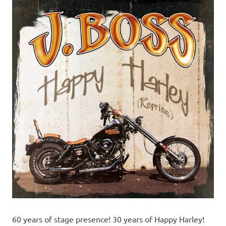
60 years of stage presence! 30 years of Happy Harley!