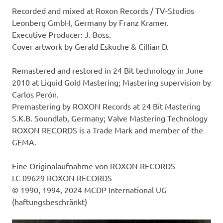
Recorded and mixed at Roxon Records / TV-Studios
Leonberg GmbH, Germany by Franz Kramer.
Executive Producer: J. Boss.
Cover artwork by Gerald Eskuche & Cillian D.
Remastered and restored in 24 Bit technology in June
2010 at Liquid Gold Mastering; Mastering supervision by
Carlos Perón.
Premastering by ROXON Records at 24 Bit Mastering
S.K.B. Soundlab, Germany; Valve Mastering Technology
ROXON RECORDS is a Trade Mark and member of the
GEMA.
Eine Originalaufnahme von ROXON RECORDS
LC 09629 ROXON RECORDS
© 1990, 1994, 2024 MCDP International UG
(haftungsbeschränkt)