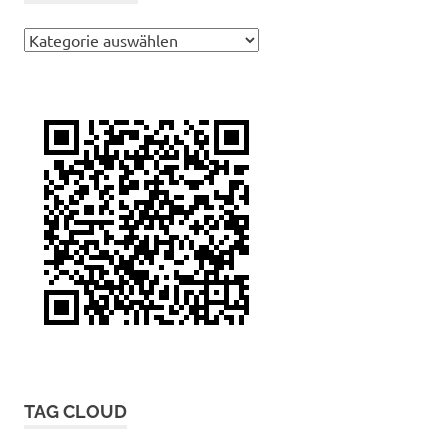
Kategorien
TAG CLOUD