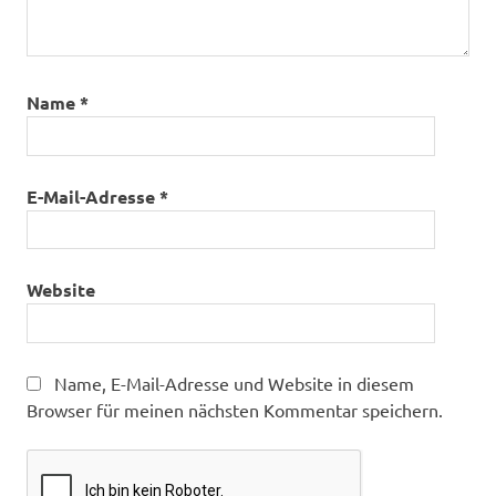
Name
*
E-Mail-Adresse
*
Website
Name, E-Mail-Adresse und Website in diesem
Browser für meinen nächsten Kommentar speichern.