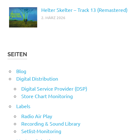
Helter Skelter – Track 13 (Remastered)
2. MÄRZ 2026
SEITEN
Blog
Digital Distribution
Digital Service Provider (DSP)
Store Chart Monitoring
Labels
Radio Air Play
Recording & Sound Library
Setlist-Monitoring