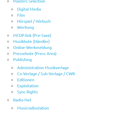
Masters Selection
Digital Media
Film
Hörspiel / Hörbuch
Werbung
MCDP.link (Pre-Save)
Musikbote (Händler)
Online-Werkmeldung
Pressebote (Press Area)
Publishing
Administration Musikverlage
Co-Verlage / Sub-Verlage / CWR
Editionen
Exploitation
Sync Rights
Radio-Net
Musicradiostation