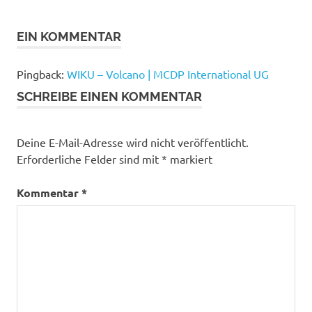
EIN KOMMENTAR
Pingback:
WIKU – Volcano | MCDP International UG
SCHREIBE EINEN KOMMENTAR
Deine E-Mail-Adresse wird nicht veröffentlicht.
Erforderliche Felder sind mit
*
markiert
Kommentar
*