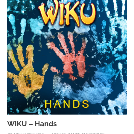
WIKU – Hands