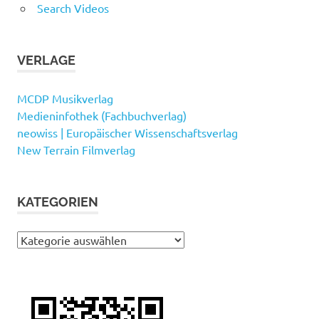
Search Videos
VERLAGE
MCDP Musikverlag
Medieninfothek (Fachbuchverlag)
neowiss | Europäischer Wissenschaftsverlag
New Terrain Filmverlag
KATEGORIEN
Kategorien