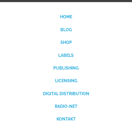
HOME
BLOG
SHOP
LABELS
PUBLISHING
LICENSING
DIGITAL DISTRIBUTION
RADIO-NET
KONTAKT