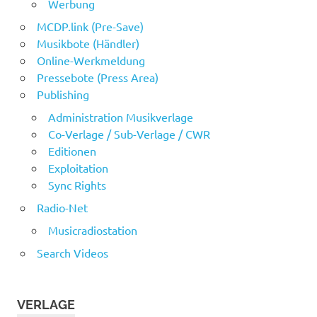
Werbung
MCDP.link (Pre-Save)
Musikbote (Händler)
Online-Werkmeldung
Pressebote (Press Area)
Publishing
Administration Musikverlage
Co-Verlage / Sub-Verlage / CWR
Editionen
Exploitation
Sync Rights
Radio-Net
Musicradiostation
Search Videos
VERLAGE