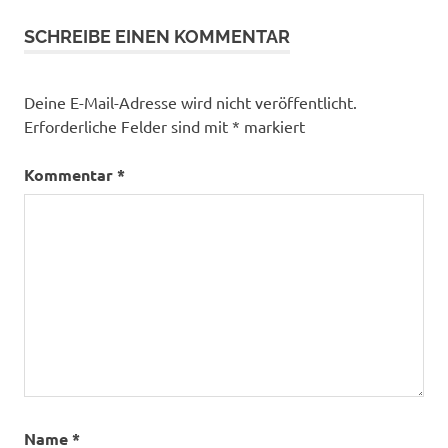
SCHREIBE EINEN KOMMENTAR
Deine E-Mail-Adresse wird nicht veröffentlicht.
Erforderliche Felder sind mit
*
markiert
Kommentar
*
Name
*