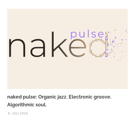
naked pulse: Organic jazz. Electronic groove.
Algorithmic soul.
9. JULI 2026