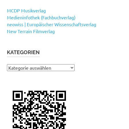
MCDP Musikverlag
Medieninfothek (Fachbuchverlag)
neowiss | Europäischer Wissenschaftsverlag
New Terrain Filmverlag
KATEGORIEN
Kategorien