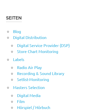
SEITEN
Blog
Digital Distribution
Digital Service Provider (DSP)
Store Chart Monitoring
Labels
Radio Air Play
Recording & Sound Library
Setlist-Monitoring
Masters Selection
Digital Media
Film
Hörspiel / Hörbuch