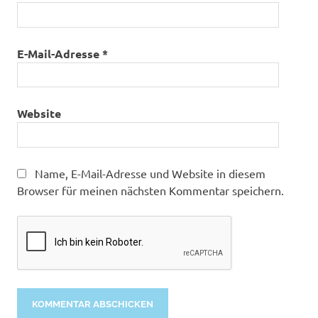
E-Mail-Adresse
*
Website
Name, E-Mail-Adresse und Website in diesem
Browser für meinen nächsten Kommentar speichern.