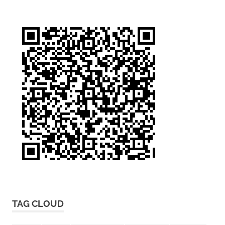
TAG CLOUD