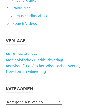
Radio-Net
Musicradiostation
Search Videos
VERLAGE
MCDP Musikverlag
Medieninfothek (Fachbuchverlag)
neowiss | Europäischer Wissenschaftsverlag
New Terrain Filmverlag
KATEGORIEN
Kategorien