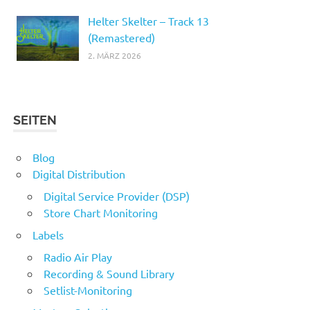
Helter Skelter – Track 13
(Remastered)
2. MÄRZ 2026
SEITEN
Blog
Digital Distribution
Digital Service Provider (DSP)
Store Chart Monitoring
Labels
Radio Air Play
Recording & Sound Library
Setlist-Monitoring