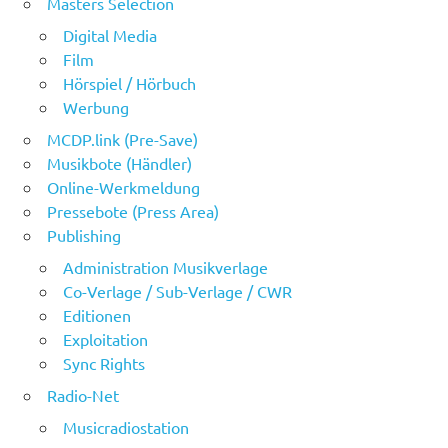
Masters Selection
Digital Media
Film
Hörspiel / Hörbuch
Werbung
MCDP.link (Pre-Save)
Musikbote (Händler)
Online-Werkmeldung
Pressebote (Press Area)
Publishing
Administration Musikverlage
Co-Verlage / Sub-Verlage / CWR
Editionen
Exploitation
Sync Rights
Radio-Net
Musicradiostation