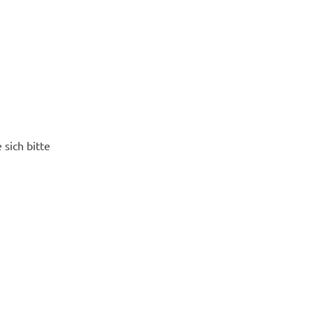
sich bitte