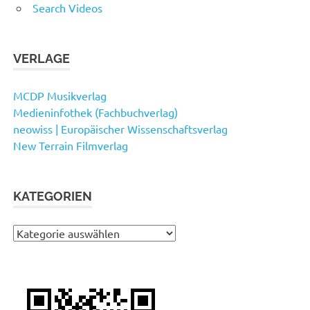
Search Videos
VERLAGE
MCDP Musikverlag
Medieninfothek (Fachbuchverlag)
neowiss | Europäischer Wissenschaftsverlag
New Terrain Filmverlag
KATEGORIEN
Kategorien