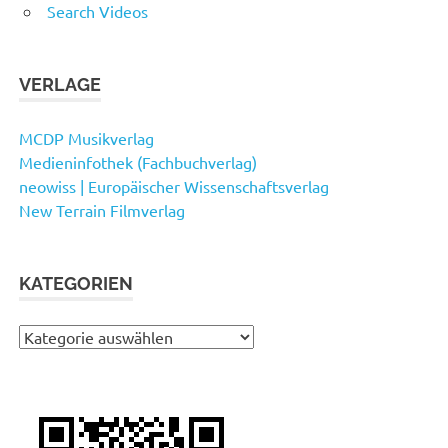
Search Videos
VERLAGE
MCDP Musikverlag
Medieninfothek (Fachbuchverlag)
neowiss | Europäischer Wissenschaftsverlag
New Terrain Filmverlag
KATEGORIEN
Kategorien