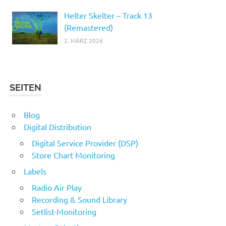
Helter Skelter – Track 13
(Remastered)
2. MÄRZ 2026
SEITEN
Blog
Digital Distribution
Digital Service Provider (DSP)
Store Chart Monitoring
Labels
Radio Air Play
Recording & Sound Library
Setlist-Monitoring