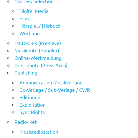
Masters Selection
Digital Media
Film
Hörspiel / Hörbuch
Werbung
MCDP.link (Pre-Save)
Musikbote (Händler)
Online-Werkmeldung
Pressebote (Press Area)
Publishing
Administration Musikverlage
Co-Verlage / Sub-Verlage / CWR
Editionen
Exploitation
Sync Rights
Radio-Net
Musicradiostation