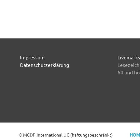
Impressum
Livemarks
Datenschutzerklärung
Lesezeich
64 und hö
© MCDP International UG (haftungsbeschränkt)
HOM