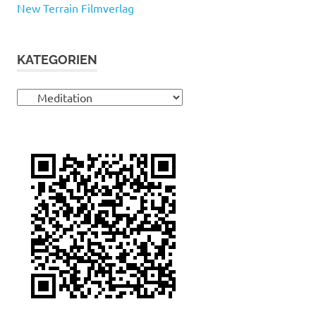
New Terrain Filmverlag
KATEGORIEN
Kategorien