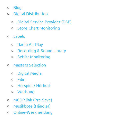
Blog
Digital Distribution
Digital Service Provider (DSP)
Store Chart Monitoring
Labels
Radio Air Play
Recording & Sound Library
Setlist-Monitoring
Masters Selection
Digital Media
Film
Hörspiel / Hörbuch
Werbung
MCDP.link (Pre-Save)
Musikbote (Händler)
Online-Werkmeldung