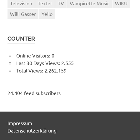
Television
Texter
TV
Vampirette Music
WIKU
Willi Gasser
Yello
COUNTER
Online Visitors:
0
Last 30 Days Views:
2.555
Total Views:
2.262.159
24.404 feed subscribers
Impressum
Datenschutzerklärung