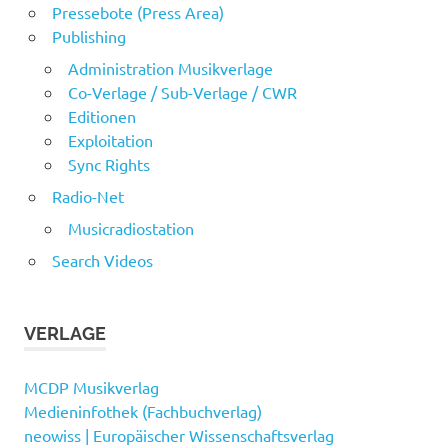
Pressebote (Press Area)
Publishing
Administration Musikverlage
Co-Verlage / Sub-Verlage / CWR
Editionen
Exploitation
Sync Rights
Radio-Net
Musicradiostation
Search Videos
VERLAGE
MCDP Musikverlag
Medieninfothek (Fachbuchverlag)
neowiss | Europäischer Wissenschaftsverlag