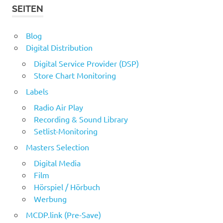
SEITEN
Blog
Digital Distribution
Digital Service Provider (DSP)
Store Chart Monitoring
Labels
Radio Air Play
Recording & Sound Library
Setlist-Monitoring
Masters Selection
Digital Media
Film
Hörspiel / Hörbuch
Werbung
MCDP.link (Pre-Save)