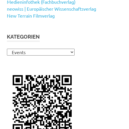
Medieninfothek (Fachbuchverlag)
neowiss | Europäischer Wissenschaftsverlag
New Terrain Filmverlag
KATEGORIEN
Kategorien