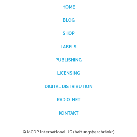
HOME
BLOG
SHOP
LABELS
PUBLISHING
LICENSING
DIGITAL DISTRIBUTION
RADIO-NET
KONTAKT
© MCDP International UG (haftungsbeschränkt)