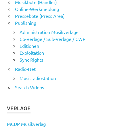
Musikbote (Händler)
Online-Werkmeldung
Pressebote (Press Area)
Publishing
Administration Musikverlage
Co-Verlage / Sub-Verlage / CWR
Editionen
Exploitation
Sync Rights
Radio-Net
Musicradiostation
Search Videos
VERLAGE
MCDP Musikverlag