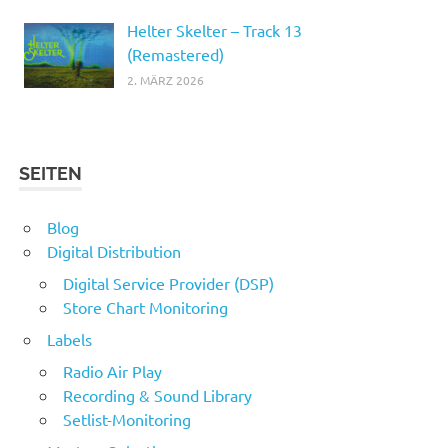
Helter Skelter – Track 13
(Remastered)
2. MÄRZ 2026
SEITEN
Blog
Digital Distribution
Digital Service Provider (DSP)
Store Chart Monitoring
Labels
Radio Air Play
Recording & Sound Library
Setlist-Monitoring