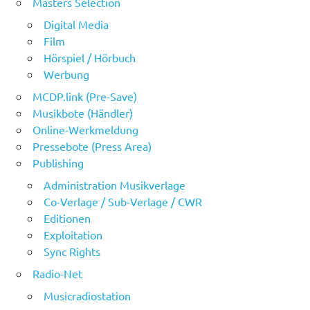
Masters Selection
Digital Media
Film
Hörspiel / Hörbuch
Werbung
MCDP.link (Pre-Save)
Musikbote (Händler)
Online-Werkmeldung
Pressebote (Press Area)
Publishing
Administration Musikverlage
Co-Verlage / Sub-Verlage / CWR
Editionen
Exploitation
Sync Rights
Radio-Net
Musicradiostation