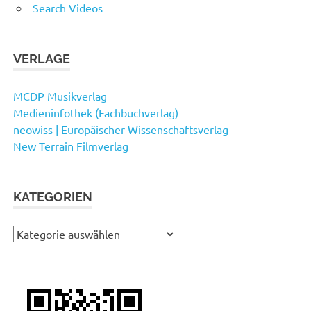
Search Videos
VERLAGE
MCDP Musikverlag
Medieninfothek (Fachbuchverlag)
neowiss | Europäischer Wissenschaftsverlag
New Terrain Filmverlag
KATEGORIEN
Kategorien