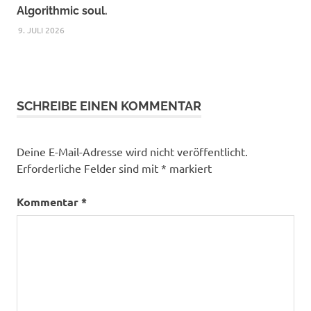
Algorithmic soul.
9. JULI 2026
SCHREIBE EINEN KOMMENTAR
Deine E-Mail-Adresse wird nicht veröffentlicht.
Erforderliche Felder sind mit
*
markiert
Kommentar
*