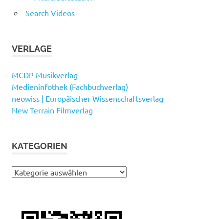
Search Videos
VERLAGE
MCDP Musikverlag
Medieninfothek (Fachbuchverlag)
neowiss | Europäischer Wissenschaftsverlag
New Terrain Filmverlag
KATEGORIEN
Kategorien