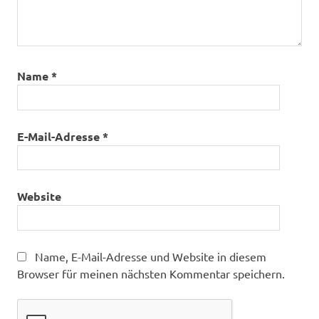
Name
*
E-Mail-Adresse
*
Website
Name, E-Mail-Adresse und Website in diesem
Browser für meinen nächsten Kommentar speichern.