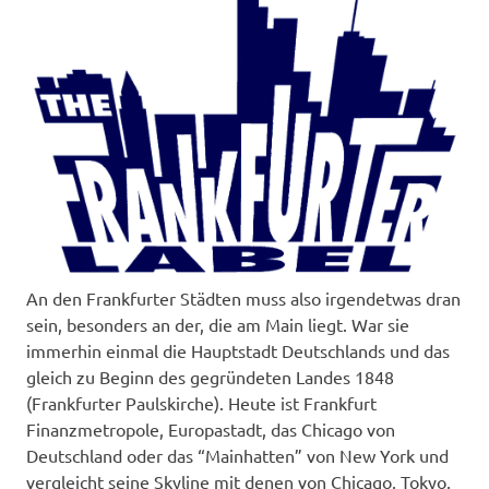
An den Frankfurter Städten muss also irgendetwas dran
sein, besonders an der, die am Main liegt. War sie
immerhin einmal die Hauptstadt Deutschlands und das
gleich zu Beginn des gegründeten Landes 1848
(Frankfurter Paulskirche). Heute ist Frankfurt
Finanzmetropole, Europastadt, das Chicago von
Deutschland oder das “Mainhatten” von New York und
vergleicht seine Skyline mit denen von Chicago, Tokyo,