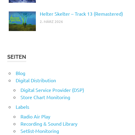
Helter Skelter – Track 13 (Remastered)
2. MÄRZ 2026
SEITEN
Blog
Digital Distribution
Digital Service Provider (DSP)
Store Chart Monitoring
Labels
Radio Air Play
Recording & Sound Library
Setlist-Monitoring