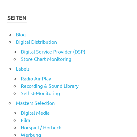
SEITEN
Blog
Digital Distribution
Digital Service Provider (DSP)
Store Chart Monitoring
Labels
Radio Air Play
Recording & Sound Library
Setlist-Monitoring
Masters Selection
Digital Media
Film
Hörspiel / Hörbuch
Werbung