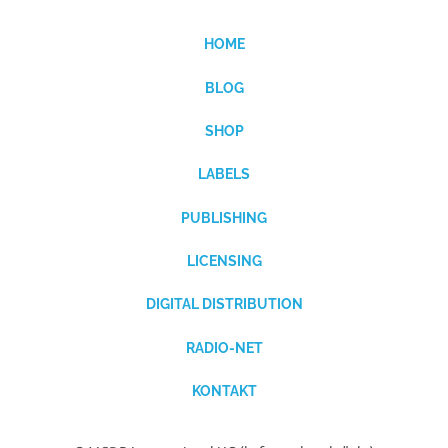
HOME
BLOG
SHOP
LABELS
PUBLISHING
LICENSING
DIGITAL DISTRIBUTION
RADIO-NET
KONTAKT