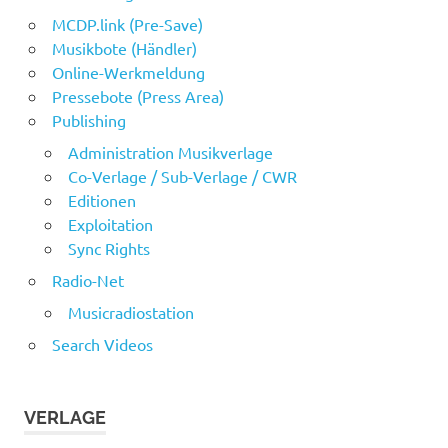
MCDP.link (Pre-Save)
Musikbote (Händler)
Online-Werkmeldung
Pressebote (Press Area)
Publishing
Administration Musikverlage
Co-Verlage / Sub-Verlage / CWR
Editionen
Exploitation
Sync Rights
Radio-Net
Musicradiostation
Search Videos
VERLAGE