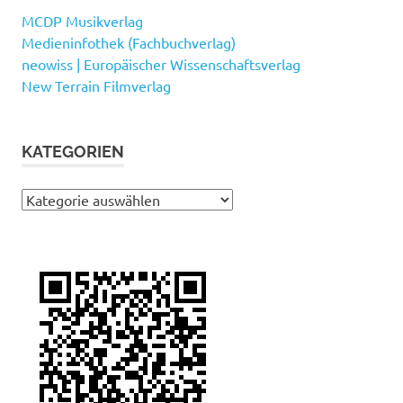
MCDP Musikverlag
Medieninfothek (Fachbuchverlag)
neowiss | Europäischer Wissenschaftsverlag
New Terrain Filmverlag
KATEGORIEN
Kategorien