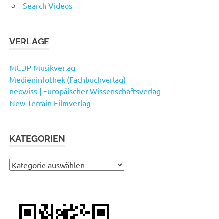
Search Videos
VERLAGE
MCDP Musikverlag
Medieninfothek (Fachbuchverlag)
neowiss | Europäischer Wissenschaftsverlag
New Terrain Filmverlag
KATEGORIEN
Kategorien