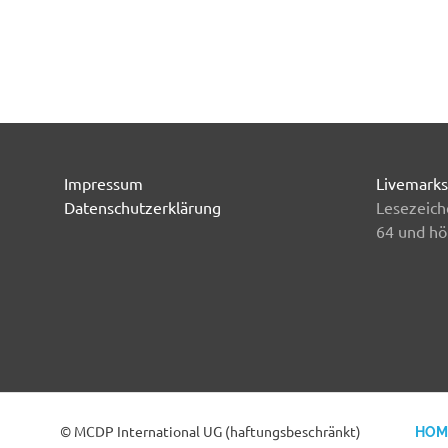
Impressum
Livemarks
Datenschutzerklärung
Lesezeich
64 und hö
© MCDP International UG (haftungsbeschränkt)
HOM