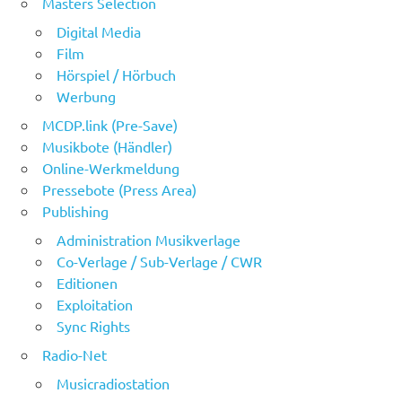
Masters Selection
Digital Media
Film
Hörspiel / Hörbuch
Werbung
MCDP.link (Pre-Save)
Musikbote (Händler)
Online-Werkmeldung
Pressebote (Press Area)
Publishing
Administration Musikverlage
Co-Verlage / Sub-Verlage / CWR
Editionen
Exploitation
Sync Rights
Radio-Net
Musicradiostation