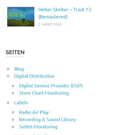
Helter Skelter – Track 13
(Remastered)
2. MÄRZ 2026
SEITEN
Blog
Digital Distribution
Digital Service Provider (DSP)
Store Chart Monitoring
Labels
Radio Air Play
Recording & Sound Library
Setlist-Monitoring