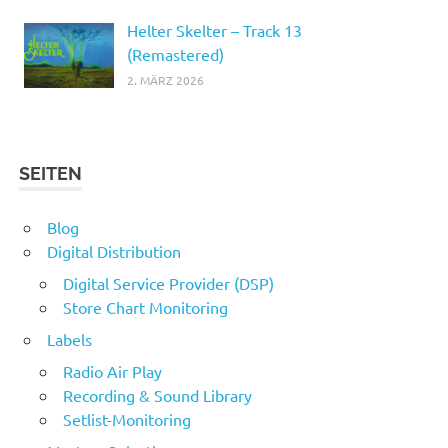
Helter Skelter – Track 13
(Remastered)
2. MÄRZ 2026
SEITEN
Blog
Digital Distribution
Digital Service Provider (DSP)
Store Chart Monitoring
Labels
Radio Air Play
Recording & Sound Library
Setlist-Monitoring