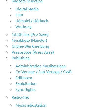
Masters Selection
Digital Media
Film
Hörspiel / Hörbuch
Werbung
MCDP.link (Pre-Save)
Musikbote (Händler)
Online-Werkmeldung
Pressebote (Press Area)
Publishing
Administration Musikverlage
Co-Verlage / Sub-Verlage / CWR
Editionen
Exploitation
Sync Rights
Radio-Net
Musicradiostation