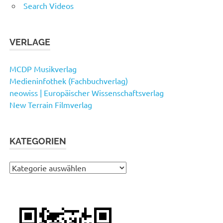
Search Videos
VERLAGE
MCDP Musikverlag
Medieninfothek (Fachbuchverlag)
neowiss | Europäischer Wissenschaftsverlag
New Terrain Filmverlag
KATEGORIEN
Kategorien