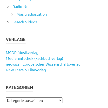
Radio-Net
Musicradiostation
Search Videos
VERLAGE
MCDP Musikverlag
Medieninfothek (Fachbuchverlag)
neowiss | Europäischer Wissenschaftsverlag
New Terrain Filmverlag
KATEGORIEN
Kategorien