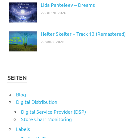
Lida Panteleev – Dreams
27. APRIL 2026
Helter Skelter – Track 13 (Remastered)
2. MÄRZ 2026
SEITEN
Blog
Digital Distribution
Digital Service Provider (DSP)
Store Chart Monitoring
Labels