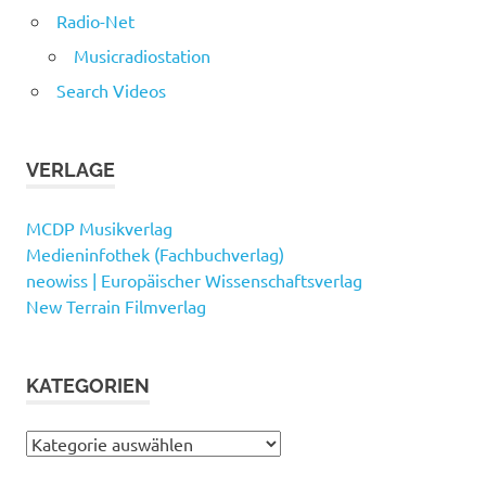
Radio-Net
Musicradiostation
Search Videos
VERLAGE
MCDP Musikverlag
Medieninfothek (Fachbuchverlag)
neowiss | Europäischer Wissenschaftsverlag
New Terrain Filmverlag
KATEGORIEN
Kategorien