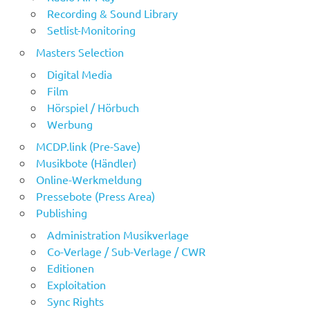
Recording & Sound Library
Setlist-Monitoring
Masters Selection
Digital Media
Film
Hörspiel / Hörbuch
Werbung
MCDP.link (Pre-Save)
Musikbote (Händler)
Online-Werkmeldung
Pressebote (Press Area)
Publishing
Administration Musikverlage
Co-Verlage / Sub-Verlage / CWR
Editionen
Exploitation
Sync Rights