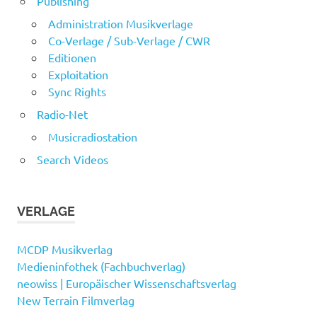
Publishing
Administration Musikverlage
Co-Verlage / Sub-Verlage / CWR
Editionen
Exploitation
Sync Rights
Radio-Net
Musicradiostation
Search Videos
VERLAGE
MCDP Musikverlag
Medieninfothek (Fachbuchverlag)
neowiss | Europäischer Wissenschaftsverlag
New Terrain Filmverlag