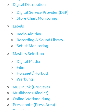
Digital Distribution
Digital Service Provider (DSP)
Store Chart Monitoring
Labels
Radio Air Play
Recording & Sound Library
Setlist-Monitoring
Masters Selection
Digital Media
Film
Hörspiel / Hörbuch
Werbung
MCDP.link (Pre-Save)
Musikbote (Händler)
Online-Werkmeldung
Pressebote (Press Area)