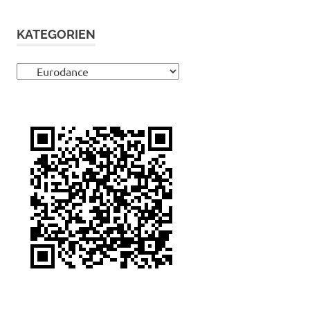
KATEGORIEN
Kategorien