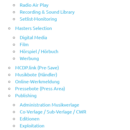
Radio Air Play
Recording & Sound Library
Setlist-Monitoring
Masters Selection
Digital Media
Film
Hörspiel / Hörbuch
Werbung
MCDP.link (Pre-Save)
Musikbote (Händler)
Online-Werkmeldung
Pressebote (Press Area)
Publishing
Administration Musikverlage
Co-Verlage / Sub-Verlage / CWR
Editionen
Exploitation