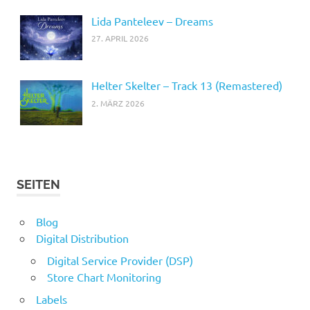
Lida Panteleev – Dreams
27. APRIL 2026
Helter Skelter – Track 13 (Remastered)
2. MÄRZ 2026
SEITEN
Blog
Digital Distribution
Digital Service Provider (DSP)
Store Chart Monitoring
Labels