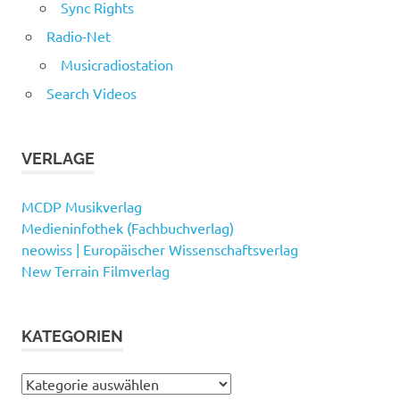
Sync Rights
Radio-Net
Musicradiostation
Search Videos
VERLAGE
MCDP Musikverlag
Medieninfothek (Fachbuchverlag)
neowiss | Europäischer Wissenschaftsverlag
New Terrain Filmverlag
KATEGORIEN
Kategorien