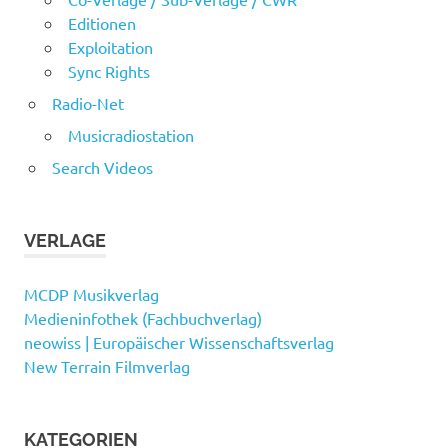
Editionen
Exploitation
Sync Rights
Radio-Net
Musicradiostation
Search Videos
VERLAGE
MCDP Musikverlag
Medieninfothek (Fachbuchverlag)
neowiss | Europäischer Wissenschaftsverlag
New Terrain Filmverlag
KATEGORIEN