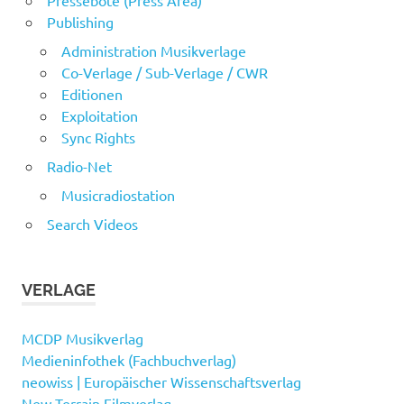
Publishing
Administration Musikverlage
Co-Verlage / Sub-Verlage / CWR
Editionen
Exploitation
Sync Rights
Radio-Net
Musicradiostation
Search Videos
VERLAGE
MCDP Musikverlag
Medieninfothek (Fachbuchverlag)
neowiss | Europäischer Wissenschaftsverlag
New Terrain Filmverlag