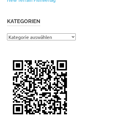
KATEGORIEN
Kategorien