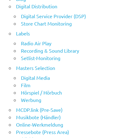
Digital Distribution
Digital Service Provider (DSP)
Store Chart Monitoring
Labels
Radio Air Play
Recording & Sound Library
Setlist-Monitoring
Masters Selection
Digital Media
Film
Hörspiel / Hörbuch
Werbung
MCDP.link (Pre-Save)
Musikbote (Händler)
Online-Werkmeldung
Pressebote (Press Area)