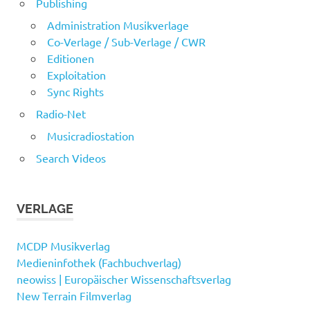
Publishing
Administration Musikverlage
Co-Verlage / Sub-Verlage / CWR
Editionen
Exploitation
Sync Rights
Radio-Net
Musicradiostation
Search Videos
VERLAGE
MCDP Musikverlag
Medieninfothek (Fachbuchverlag)
neowiss | Europäischer Wissenschaftsverlag
New Terrain Filmverlag