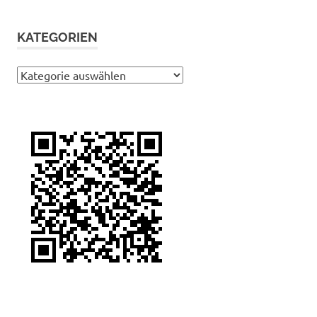
KATEGORIEN
Kategorien