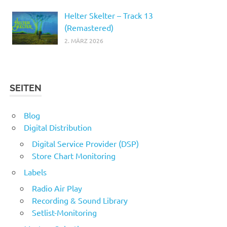
Helter Skelter – Track 13
(Remastered)
2. MÄRZ 2026
SEITEN
Blog
Digital Distribution
Digital Service Provider (DSP)
Store Chart Monitoring
Labels
Radio Air Play
Recording & Sound Library
Setlist-Monitoring