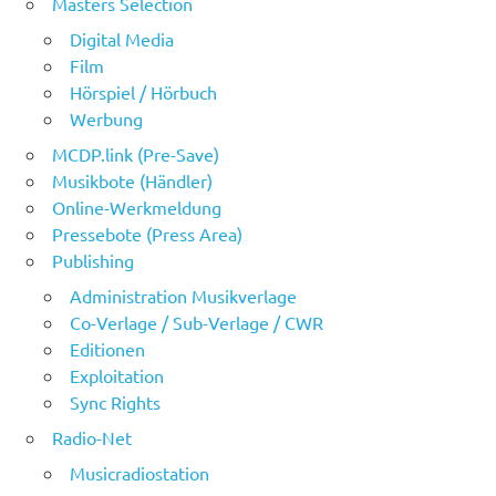
Masters Selection
Digital Media
Film
Hörspiel / Hörbuch
Werbung
MCDP.link (Pre-Save)
Musikbote (Händler)
Online-Werkmeldung
Pressebote (Press Area)
Publishing
Administration Musikverlage
Co-Verlage / Sub-Verlage / CWR
Editionen
Exploitation
Sync Rights
Radio-Net
Musicradiostation