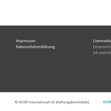
Impressum
Livemarks
Datenschutzerklärung
Lesezeich
64 und hö
© MCDP International UG (haftungsbeschränkt)
HOM