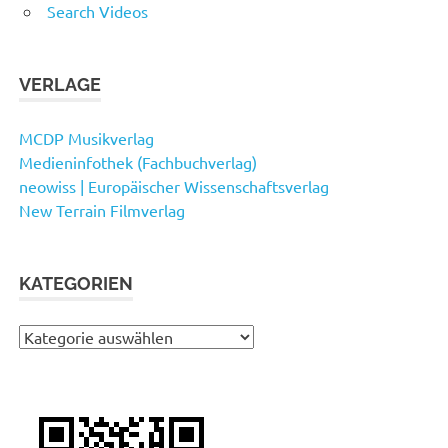
Search Videos
VERLAGE
MCDP Musikverlag
Medieninfothek (Fachbuchverlag)
neowiss | Europäischer Wissenschaftsverlag
New Terrain Filmverlag
KATEGORIEN
Kategorien