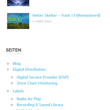
Helter Skelter – Track 13 (Remastered)
2. MÄRZ 2026
SEITEN
Blog
Digital Distribution
Digital Service Provider (DSP)
Store Chart Monitoring
Labels
Radio Air Play
Recording & Sound Library