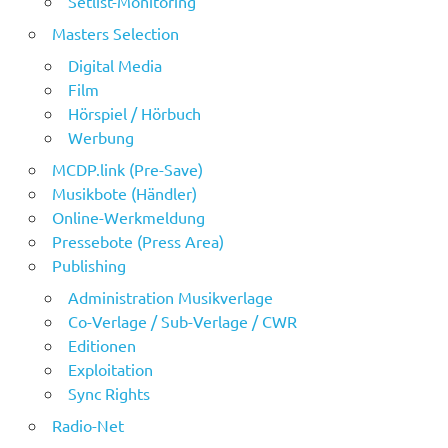
Setlist-Monitoring
Masters Selection
Digital Media
Film
Hörspiel / Hörbuch
Werbung
MCDP.link (Pre-Save)
Musikbote (Händler)
Online-Werkmeldung
Pressebote (Press Area)
Publishing
Administration Musikverlage
Co-Verlage / Sub-Verlage / CWR
Editionen
Exploitation
Sync Rights
Radio-Net