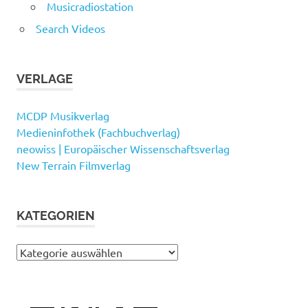
Musicradiostation
Search Videos
VERLAGE
MCDP Musikverlag
Medieninfothek (Fachbuchverlag)
neowiss | Europäischer Wissenschaftsverlag
New Terrain Filmverlag
KATEGORIEN
Kategorien