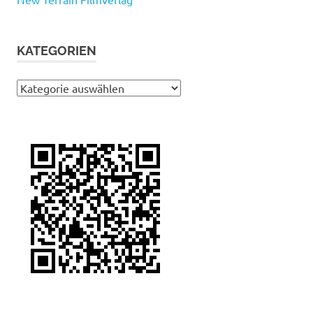
KATEGORIEN
Kategorien