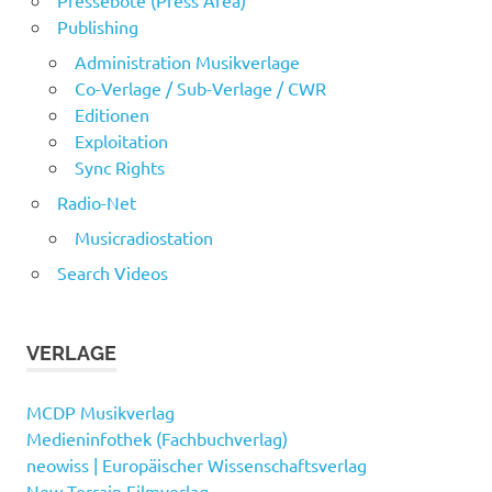
Publishing
Administration Musikverlage
Co-Verlage / Sub-Verlage / CWR
Editionen
Exploitation
Sync Rights
Radio-Net
Musicradiostation
Search Videos
VERLAGE
MCDP Musikverlag
Medieninfothek (Fachbuchverlag)
neowiss | Europäischer Wissenschaftsverlag
New Terrain Filmverlag