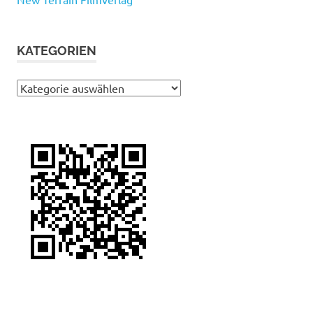
KATEGORIEN
Kategorien