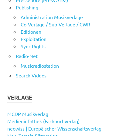
Publishing
Administration Musikverlage
Co-Verlage / Sub-Verlage / CWR
Editionen
Exploitation
Sync Rights
Radio-Net
Musicradiostation
Search Videos
VERLAGE
MCDP Musikverlag
Medieninfothek (Fachbuchverlag)
neowiss | Europäischer Wissenschaftsverlag
New Terrain Filmverlag