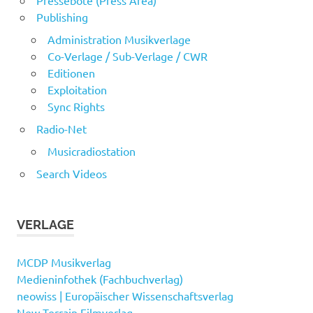
Publishing
Administration Musikverlage
Co-Verlage / Sub-Verlage / CWR
Editionen
Exploitation
Sync Rights
Radio-Net
Musicradiostation
Search Videos
VERLAGE
MCDP Musikverlag
Medieninfothek (Fachbuchverlag)
neowiss | Europäischer Wissenschaftsverlag
New Terrain Filmverlag