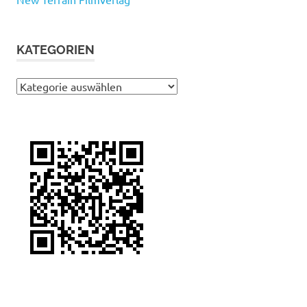
KATEGORIEN
Kategorien