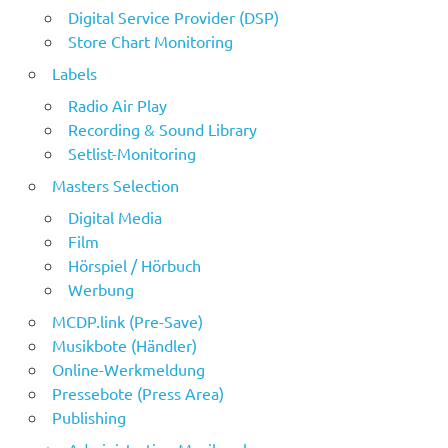
Digital Service Provider (DSP)
Store Chart Monitoring
Labels
Radio Air Play
Recording & Sound Library
Setlist-Monitoring
Masters Selection
Digital Media
Film
Hörspiel / Hörbuch
Werbung
MCDP.link (Pre-Save)
Musikbote (Händler)
Online-Werkmeldung
Pressebote (Press Area)
Publishing