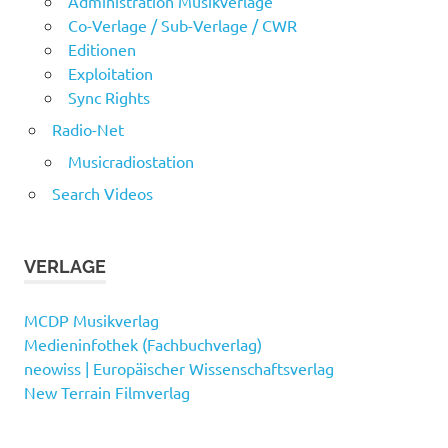
Administration Musikverlage
Co-Verlage / Sub-Verlage / CWR
Editionen
Exploitation
Sync Rights
Radio-Net
Musicradiostation
Search Videos
VERLAGE
MCDP Musikverlag
Medieninfothek (Fachbuchverlag)
neowiss | Europäischer Wissenschaftsverlag
New Terrain Filmverlag