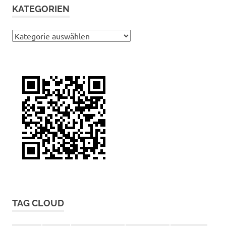
KATEGORIEN
Kategorien
TAG CLOUD